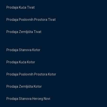
Prodaja Kuća Tivat
Prodaja Poslovnih Prostora Tivat
Prodaja Zemljišta Tivat
Prodaja Stanova Kotor
Prodaja Kuća Kotor
Prodaja Poslovnih Prostora Kotor
Prodaja Zemljišta Kotor
Prodaja Stanova Herceg Novi