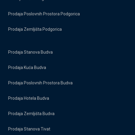
Prodaja Poslovnih Prostora Podgorica
Prodaja Zemljišta Podgorica
Prodaja Stanova Budva
Prodaja Kuća Budva
Prodaja Poslovnih Prostora Budva
Prodaja Hotela Budva
Prodaja Zemljišta Budva
Prodaja Stanova Tivat