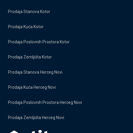
Prodaja Stanova Kotor
Prodaja Kuća Kotor
Prodaja Poslovnih Prostora Kotor
Prodaja Zemljišta Kotor
Prodaja Stanova Herceg Novi
Prodaja Kuća Herceg Novi
Prodaja Poslovnih Prostora Herceg Novi
Prodaja Zemljišta Herceg Novi