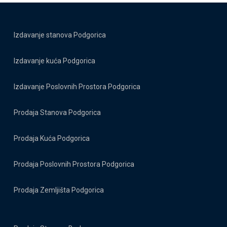
Izdavanje stanova Podgorica
Izdavanje kuća Podgorica
Izdavanje Poslovnih Prostora Podgorica
Prodaja Stanova Podgorica
Prodaja Kuća Podgorica
Prodaja Poslovnih Prostora Podgorica
Prodaja Zemljišta Podgorica