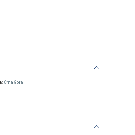
a:
Crna Gora