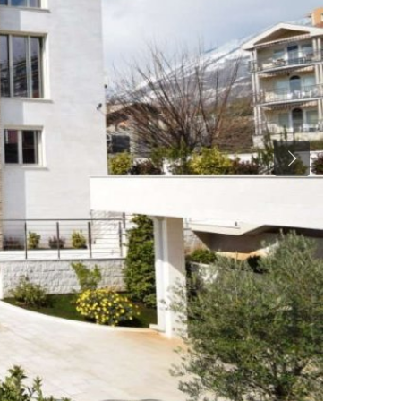
Previous