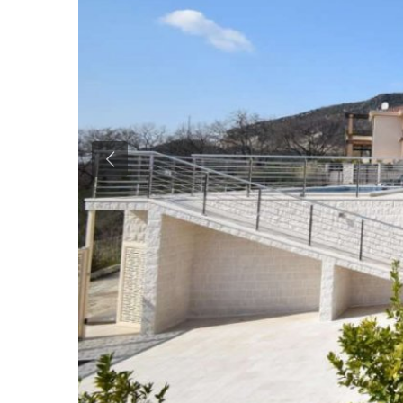
Previous