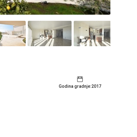
Godina gradnje:2017