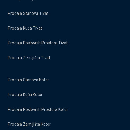
Prodaja Stanova Tivat
Prodaja Kuća Tivat
Prodaja Poslovnih Prostora Tivat
Prodaja Zemljišta Tivat
Prodaja Stanova Kotor
Prodaja Kuća Kotor
Prodaja Poslovnih Prostora Kotor
Prodaja Zemljišta Kotor