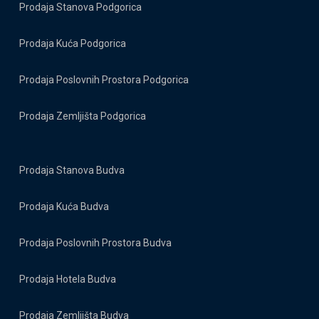
Prodaja Stanova Podgorica
Prodaja Kuća Podgorica
Prodaja Poslovnih Prostora Podgorica
Prodaja Zemljišta Podgorica
Prodaja Stanova Budva
Prodaja Kuća Budva
Prodaja Poslovnih Prostora Budva
Prodaja Hotela Budva
Prodaja Zemljišta Budva