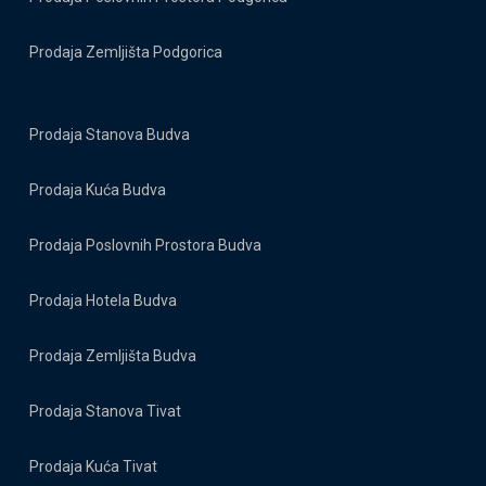
Prodaja Zemljišta Podgorica
Prodaja Stanova Budva
Prodaja Kuća Budva
Prodaja Poslovnih Prostora Budva
Prodaja Hotela Budva
Prodaja Zemljišta Budva
Prodaja Stanova Tivat
Prodaja Kuća Tivat