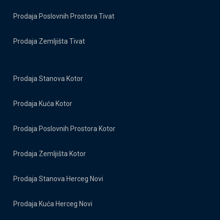
Prodaja Poslovnih Prostora Tivat
Prodaja Zemljišta Tivat
Prodaja Stanova Kotor
Prodaja Kuća Kotor
Prodaja Poslovnih Prostora Kotor
Prodaja Zemljišta Kotor
Prodaja Stanova Herceg Novi
Prodaja Kuća Herceg Novi