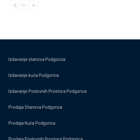
Izdavanje stanova Podgorica
Izdavanje kuća Podgorica
Izdavanje Poslovnih Prostora Podgorica
Prodaja Stanova Podgorica
Prodaja Kuća Podgorica
Prodaja Poslovnih Prostora Podgorica