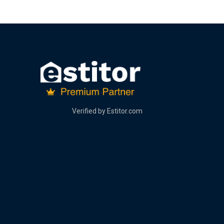
Verified by
Estitor.com