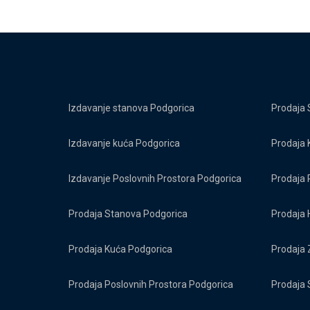
Izdavanje stanova Podgorica
Prodaja 
Izdavanje kuća Podgorica
Prodaja 
Izdavanje Poslovnih Prostora Podgorica
Prodaja 
Prodaja Stanova Podgorica
Prodaja 
Prodaja Kuća Podgorica
Prodaja 
Prodaja Poslovnih Prostora Podgorica
Prodaja 