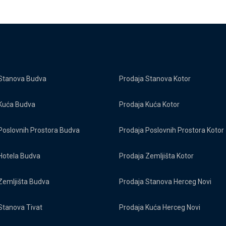
Stanova Budva
Prodaja Stanova Kotor
Kuća Budva
Prodaja Kuća Kotor
Poslovnih Prostora Budva
Prodaja Poslovnih Prostora Kotor
Hotela Budva
Prodaja Zemljišta Kotor
Zemljišta Budva
Prodaja Stanova Herceg Novi
Stanova Tivat
Prodaja Kuća Herceg Novi