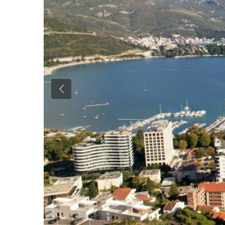
Previous