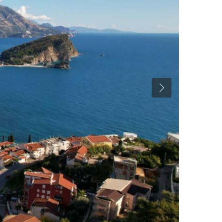
Previous