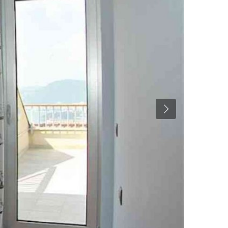
Previous