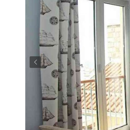
Previous