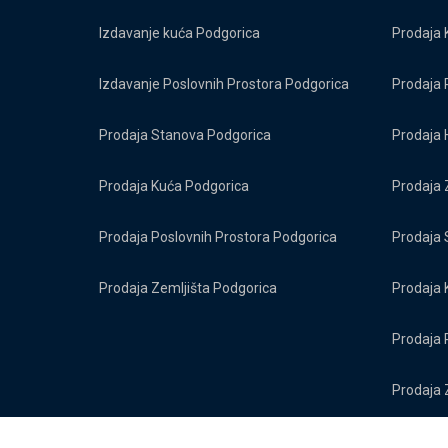
Izdavanje kuća Podgorica
Prodaja 
Izdavanje Poslovnih Prostora Podgorica
Prodaja 
Prodaja Stanova Podgorica
Prodaja 
Prodaja Kuća Podgorica
Prodaja 
Prodaja Poslovnih Prostora Podgorica
Prodaja 
Prodaja Zemljišta Podgorica
Prodaja 
Prodaja 
Prodaja 