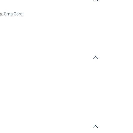
a:
Crna Gora