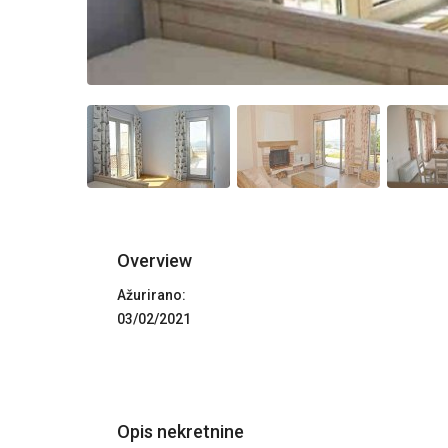
Overview
Ažurirano:
03/02/2021
Opis nekretnine