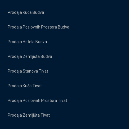
Prodaja Kuća Budva
Prodaja Poslovnih Prostora Budva
Prodaja Hotela Budva
Prodaja Zemljišta Budva
Prodaja Stanova Tivat
Prodaja Kuća Tivat
Prodaja Poslovnih Prostora Tivat
Prodaja Zemljišta Tivat