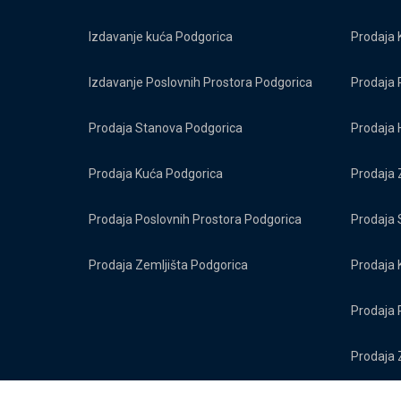
Izdavanje kuća Podgorica
Prodaja 
Izdavanje Poslovnih Prostora Podgorica
Prodaja 
Prodaja Stanova Podgorica
Prodaja 
Prodaja Kuća Podgorica
Prodaja 
Prodaja Poslovnih Prostora Podgorica
Prodaja 
Prodaja Zemljišta Podgorica
Prodaja 
Prodaja 
Prodaja 