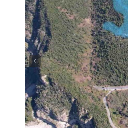
Previous