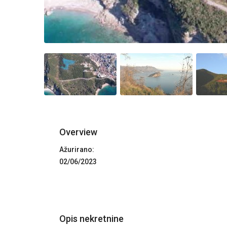
Overview
Ažurirano:
02/06/2023
Opis nekretnine