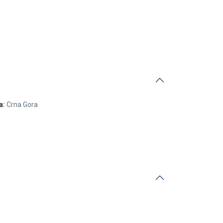
a:
Crna Gora