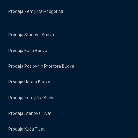
Prodaja Zemljišta Podgorica
Prodaja Stanova Budva
Prodaja Kuća Budva
Prodaja Poslovnih Prostora Budva
Prodaja Hotela Budva
Prodaja Zemljišta Budva
Prodaja Stanova Tivat
Prodaja Kuća Tivat