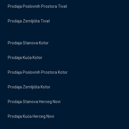
Prodaja Poslovnih Prostora Tivat
Prodaja Zemljišta Tivat
Prodaja Stanova Kotor
Prodaja Kuća Kotor
Prodaja Poslovnih Prostora Kotor
Prodaja Zemljišta Kotor
Prodaja Stanova Herceg Novi
Prodaja Kuća Herceg Novi