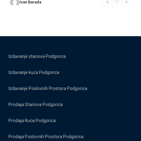
Ivan Barada
Izdavanje stanova Podgorica
Izdavanje kuća Podgorica
Izdavanje Poslovnih Prostora Podgorica
Prodaja Stanova Podgorica
Prodaja Kuća Podgorica
Prodaja Poslovnih Prostora Podgorica