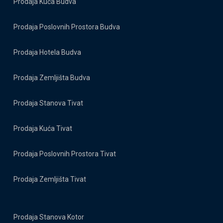
Prodaja Kuća Budva
Prodaja Poslovnih Prostora Budva
Prodaja Hotela Budva
Prodaja Zemljišta Budva
Prodaja Stanova Tivat
Prodaja Kuća Tivat
Prodaja Poslovnih Prostora Tivat
Prodaja Zemljišta Tivat
Prodaja Stanova Kotor