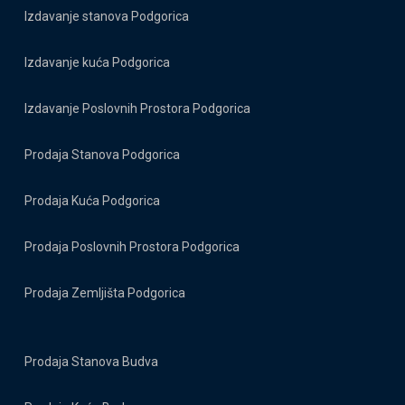
Izdavanje stanova Podgorica
Izdavanje kuća Podgorica
Izdavanje Poslovnih Prostora Podgorica
Prodaja Stanova Podgorica
Prodaja Kuća Podgorica
Prodaja Poslovnih Prostora Podgorica
Prodaja Zemljišta Podgorica
Prodaja Stanova Budva