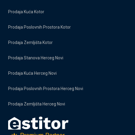
Prodaja Kuća Kotor
Prodaja Poslovnih Prostora Kotor
Prodaja Zemljišta Kotor
Prodaja Stanova Herceg Novi
Prodaja Kuća Herceg Novi
Prodaja Poslovnih Prostora Herceg Novi
Prodaja Zemljišta Herceg Novi