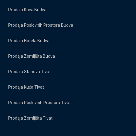
Prodaja Kuća Budva
Prodaja Poslovnih Prostora Budva
Prodaja Hotela Budva
Prodaja Zemljišta Budva
Prodaja Stanova Tivat
Prodaja Kuća Tivat
Prodaja Poslovnih Prostora Tivat
Prodaja Zemljišta Tivat