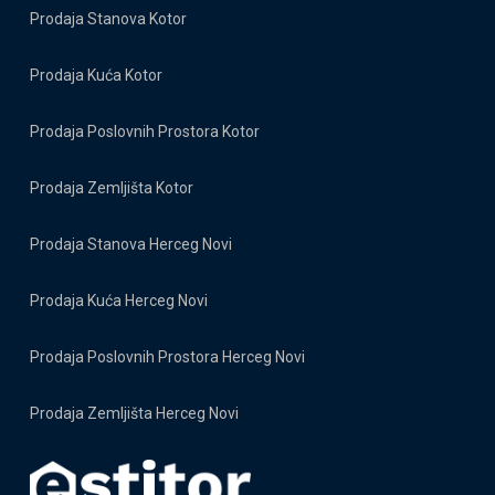
Prodaja Stanova Kotor
Prodaja Kuća Kotor
Prodaja Poslovnih Prostora Kotor
Prodaja Zemljišta Kotor
Prodaja Stanova Herceg Novi
Prodaja Kuća Herceg Novi
Prodaja Poslovnih Prostora Herceg Novi
Prodaja Zemljišta Herceg Novi