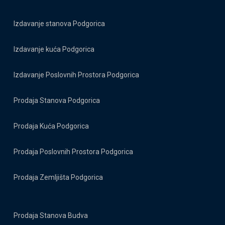
Izdavanje stanova Podgorica
Izdavanje kuća Podgorica
Izdavanje Poslovnih Prostora Podgorica
Prodaja Stanova Podgorica
Prodaja Kuća Podgorica
Prodaja Poslovnih Prostora Podgorica
Prodaja Zemljišta Podgorica
Prodaja Stanova Budva