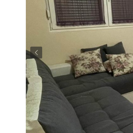
Previous