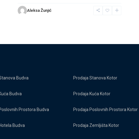
Aleksa Žunjić
Stanova Budva
Prodaja Stanova Kotor
Kuća Budva
Prodaja Kuća Kotor
Poslovnih Prostora Budva
Prodaja Poslovnih Prostora Kotor
Hotela Budva
Prodaja Zemljišta Kotor