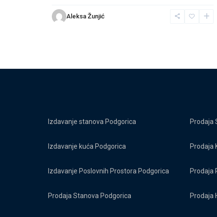
Aleksa Žunjić
Izdavanje stanova Podgorica
Prodaja 
Izdavanje kuća Podgorica
Prodaja 
Izdavanje Poslovnih Prostora Podgorica
Prodaja 
Prodaja Stanova Podgorica
Prodaja 