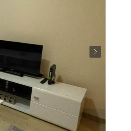
Previous