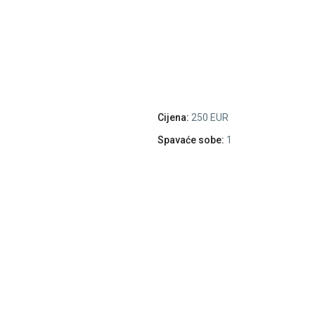
Cijena:
250 EUR
Spavaće sobe:
1