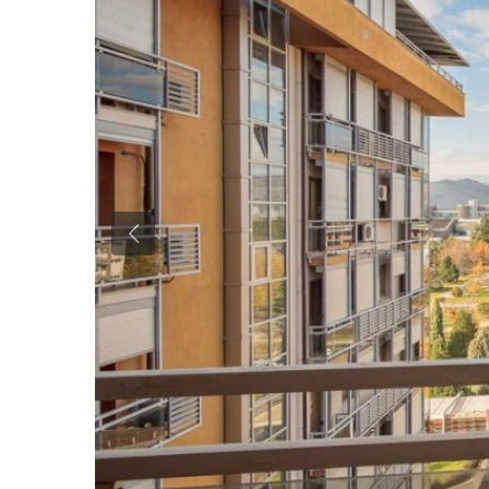
Previous