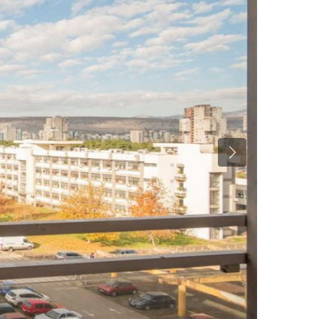
Previous