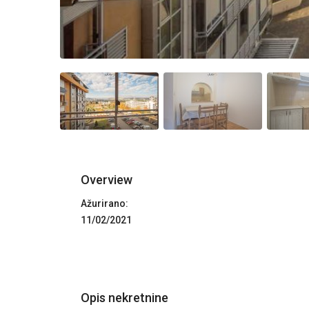
Overview
Ažurirano:
11/02/2021
Opis nekretnine