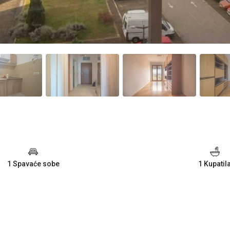
1 Spavaće sobe
1 Kupatil