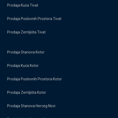
Prodaja Kuća Tivat
Prodaja Poslovnih Prostora Tivat
Prodaja Zemljišta Tivat
Prodaja Stanova Kotor
Prodaja Kuća Kotor
Prodaja Poslovnih Prostora Kotor
Prodaja Zemljišta Kotor
Prodaja Stanova Herceg Novi