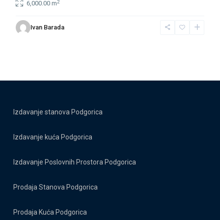
2
6,000.00 m
Ivan Barada
Izdavanje stanova Podgorica
Izdavanje kuća Podgorica
Izdavanje Poslovnih Prostora Podgorica
Prodaja Stanova Podgorica
Prodaja Kuća Podgorica