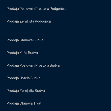
Prodaja Poslovnih Prostora Podgorica
Prodaja Zemljišta Podgorica
Prodaja Stanova Budva
Prodaja Kuća Budva
Prodaja Poslovnih Prostora Budva
Prodaja Hotela Budva
Prodaja Zemljišta Budva
Prodaja Stanova Tivat