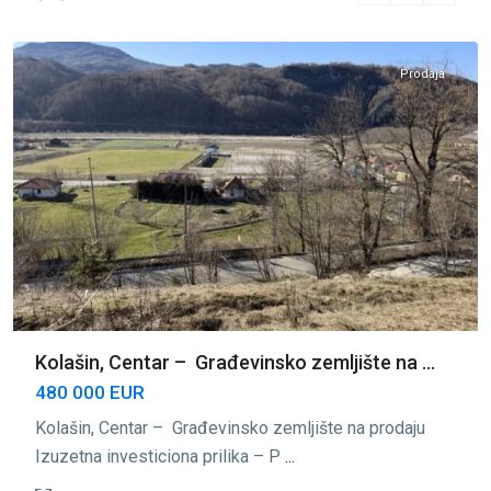
Kolašin
Prodaja
Kolašin, Centar – Građevinsko zemljište na ...
480 000 EUR
Kolašin, Centar – Građevinsko zemljište na prodaju
Izuzetna investiciona prilika – P
...