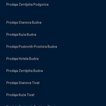
Prodaja Zemljišta Podgorica
Prodaja Stanova Budva
Prodaja Kuća Budva
Prodaja Poslovnih Prostora Budva
Prodaja Hotela Budva
Prodaja Zemljišta Budva
Prodaja Stanova Tivat
Prodaja Kuća Tivat