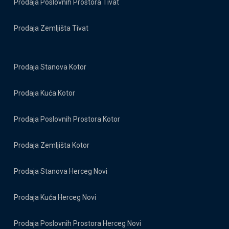
Prodaja Poslovnih Prostora Tivat
Prodaja Zemljišta Tivat
Prodaja Stanova Kotor
Prodaja Kuća Kotor
Prodaja Poslovnih Prostora Kotor
Prodaja Zemljišta Kotor
Prodaja Stanova Herceg Novi
Prodaja Kuća Herceg Novi
Prodaja Poslovnih Prostora Herceg Novi