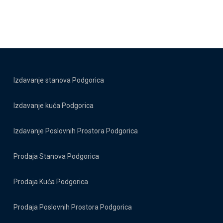
Izdavanje stanova Podgorica
Izdavanje kuća Podgorica
Izdavanje Poslovnih Prostora Podgorica
Prodaja Stanova Podgorica
Prodaja Kuća Podgorica
Prodaja Poslovnih Prostora Podgorica