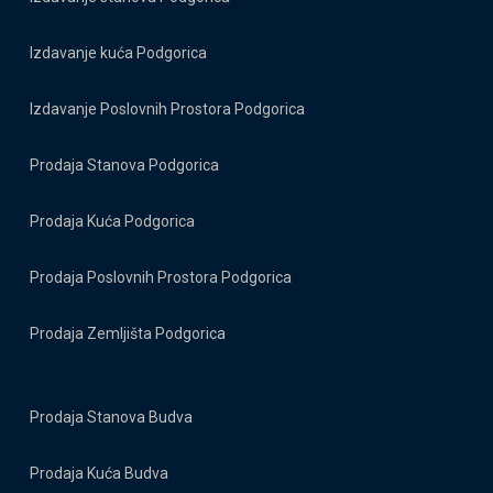
Izdavanje kuća Podgorica
Izdavanje Poslovnih Prostora Podgorica
Prodaja Stanova Podgorica
Prodaja Kuća Podgorica
Prodaja Poslovnih Prostora Podgorica
Prodaja Zemljišta Podgorica
Prodaja Stanova Budva
Prodaja Kuća Budva