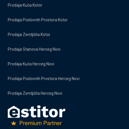
Prodaja Kuća Kotor
Prodaja Poslovnih Prostora Kotor
Prodaja Zemljišta Kotor
Prodaja Stanova Herceg Novi
Prodaja Kuća Herceg Novi
Prodaja Poslovnih Prostora Herceg Novi
Prodaja Zemljišta Herceg Novi