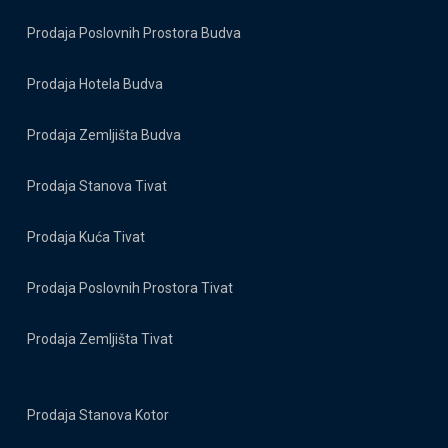
Prodaja Poslovnih Prostora Budva
Prodaja Hotela Budva
Prodaja Zemljišta Budva
Prodaja Stanova Tivat
Prodaja Kuća Tivat
Prodaja Poslovnih Prostora Tivat
Prodaja Zemljišta Tivat
Prodaja Stanova Kotor