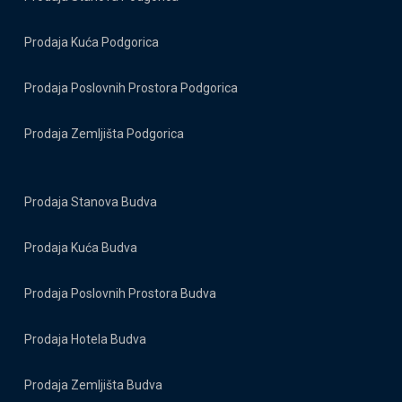
Prodaja Kuća Podgorica
Prodaja Poslovnih Prostora Podgorica
Prodaja Zemljišta Podgorica
Prodaja Stanova Budva
Prodaja Kuća Budva
Prodaja Poslovnih Prostora Budva
Prodaja Hotela Budva
Prodaja Zemljišta Budva