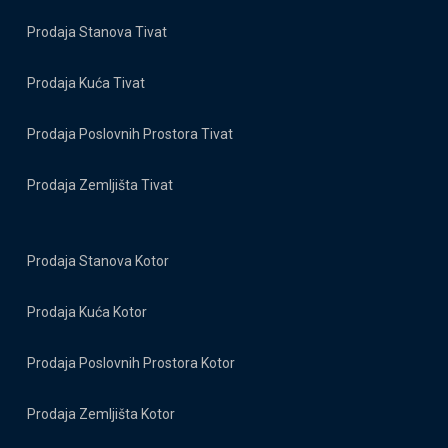
Prodaja Stanova Tivat
Prodaja Kuća Tivat
Prodaja Poslovnih Prostora Tivat
Prodaja Zemljišta Tivat
Prodaja Stanova Kotor
Prodaja Kuća Kotor
Prodaja Poslovnih Prostora Kotor
Prodaja Zemljišta Kotor