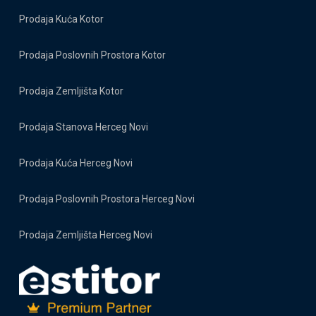
Prodaja Kuća Kotor
Prodaja Poslovnih Prostora Kotor
Prodaja Zemljišta Kotor
Prodaja Stanova Herceg Novi
Prodaja Kuća Herceg Novi
Prodaja Poslovnih Prostora Herceg Novi
Prodaja Zemljišta Herceg Novi