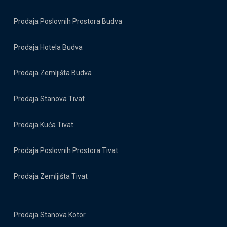
Prodaja Poslovnih Prostora Budva
Prodaja Hotela Budva
Prodaja Zemljišta Budva
Prodaja Stanova Tivat
Prodaja Kuća Tivat
Prodaja Poslovnih Prostora Tivat
Prodaja Zemljišta Tivat
Prodaja Stanova Kotor