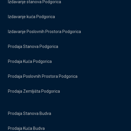
Izdavanje stanova Podgorica
Izdavanje kuća Podgorica
Izdavanje Poslovnih Prostora Podgorica
Prodaja Stanova Podgorica
Prodaja Kuća Podgorica
Prodaja Poslovnih Prostora Podgorica
Prodaja Zemljišta Podgorica
Prodaja Stanova Budva
Prodaja Kuća Budva