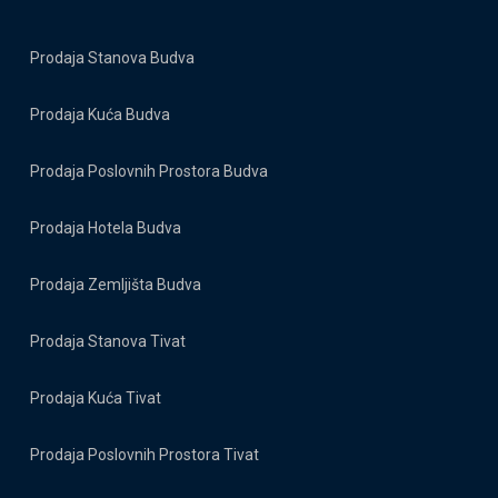
Prodaja Stanova Budva
Prodaja Kuća Budva
Prodaja Poslovnih Prostora Budva
Prodaja Hotela Budva
Prodaja Zemljišta Budva
Prodaja Stanova Tivat
Prodaja Kuća Tivat
Prodaja Poslovnih Prostora Tivat