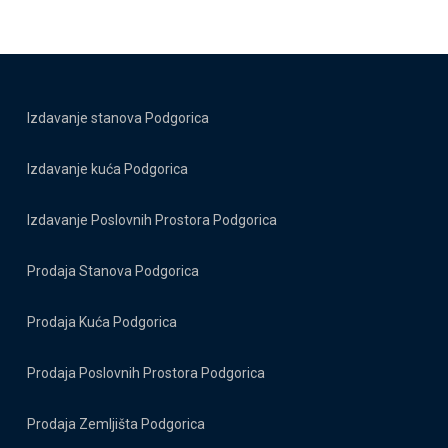
Izdavanje stanova Podgorica
Izdavanje kuća Podgorica
Izdavanje Poslovnih Prostora Podgorica
Prodaja Stanova Podgorica
Prodaja Kuća Podgorica
Prodaja Poslovnih Prostora Podgorica
Prodaja Zemljišta Podgorica