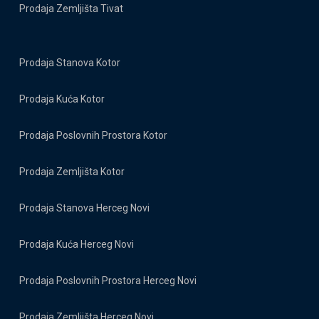
Prodaja Zemljišta Tivat
Prodaja Stanova Kotor
Prodaja Kuća Kotor
Prodaja Poslovnih Prostora Kotor
Prodaja Zemljišta Kotor
Prodaja Stanova Herceg Novi
Prodaja Kuća Herceg Novi
Prodaja Poslovnih Prostora Herceg Novi
Prodaja Zemljišta Herceg Novi