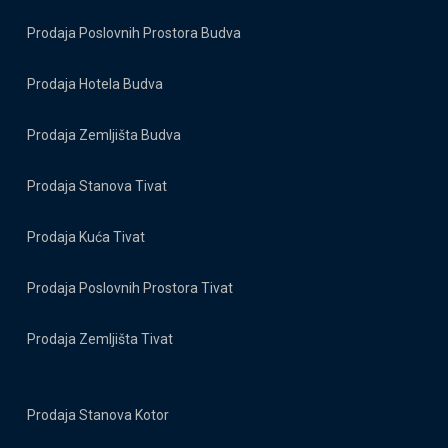
Prodaja Poslovnih Prostora Budva
Prodaja Hotela Budva
Prodaja Zemljišta Budva
Prodaja Stanova Tivat
Prodaja Kuća Tivat
Prodaja Poslovnih Prostora Tivat
Prodaja Zemljišta Tivat
Prodaja Stanova Kotor