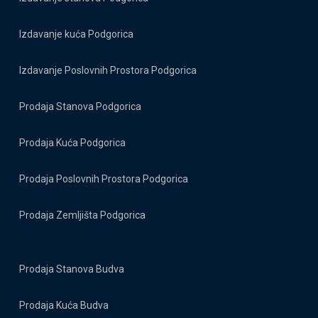
Izdavanje kuća Podgorica
Izdavanje Poslovnih Prostora Podgorica
Prodaja Stanova Podgorica
Prodaja Kuća Podgorica
Prodaja Poslovnih Prostora Podgorica
Prodaja Zemljišta Podgorica
Prodaja Stanova Budva
Prodaja Kuća Budva