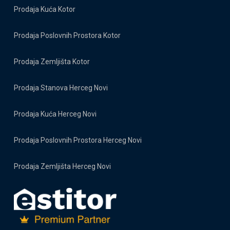
Prodaja Kuća Kotor
Prodaja Poslovnih Prostora Kotor
Prodaja Zemljišta Kotor
Prodaja Stanova Herceg Novi
Prodaja Kuća Herceg Novi
Prodaja Poslovnih Prostora Herceg Novi
Prodaja Zemljišta Herceg Novi