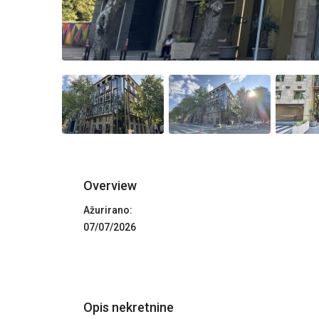
Overview
Ažurirano:
07/07/2026
Opis nekretnine