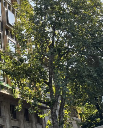
Previous