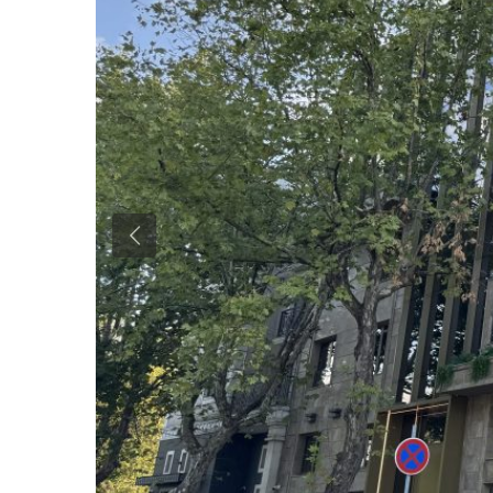
Previous