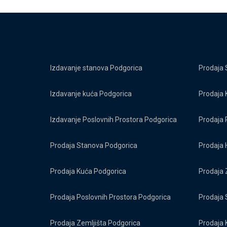
Izdavanje stanova Podgorica
Prodaja 
Izdavanje kuća Podgorica
Prodaja 
Izdavanje Poslovnih Prostora Podgorica
Prodaja 
Prodaja Stanova Podgorica
Prodaja 
Prodaja Kuća Podgorica
Prodaja 
Prodaja Poslovnih Prostora Podgorica
Prodaja 
Prodaja Zemljišta Podgorica
Prodaja 