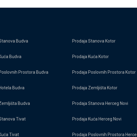
Stanova Budva
Prodaja Stanova Kotor
Kuća Budva
Prodaja Kuća Kotor
Poslovnih Prostora Budva
Prodaja Poslovnih Prostora Kotor
Hotela Budva
Prodaja Zemljišta Kotor
Zemljišta Budva
Prodaja Stanova Herceg Novi
Stanova Tivat
Prodaja Kuća Herceg Novi
Kuća Tivat
Prodaja Poslovnih Prostora Herce