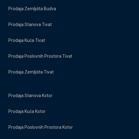
Prodaja Zemljišta Budva
Prodaja Stanova Tivat
Prodaja Kuća Tivat
Prodaja Poslovnih Prostora Tivat
Prodaja Zemljišta Tivat
Prodaja Stanova Kotor
Prodaja Kuća Kotor
Prodaja Poslovnih Prostora Kotor