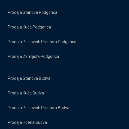
Prodaja Stanova Podgorica
Prodaja Kuća Podgorica
Prodaja Poslovnih Prostora Podgorica
Prodaja Zemljišta Podgorica
Prodaja Stanova Budva
Prodaja Kuća Budva
Prodaja Poslovnih Prostora Budva
Prodaja Hotela Budva