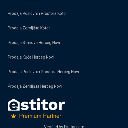
Prodaja Poslovnih Prostora Kotor
Prodaja Zemljišta Kotor
Prodaja Stanova Herceg Novi
Prodaja Kuća Herceg Novi
Prodaja Poslovnih Prostora Herceg Novi
Prodaja Zemljišta Herceg Novi
Verified by
Estitor.com