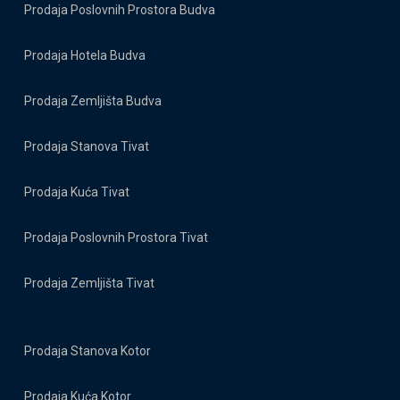
Prodaja Poslovnih Prostora Budva
Prodaja Hotela Budva
Prodaja Zemljišta Budva
Prodaja Stanova Tivat
Prodaja Kuća Tivat
Prodaja Poslovnih Prostora Tivat
Prodaja Zemljišta Tivat
Prodaja Stanova Kotor
Prodaja Kuća Kotor