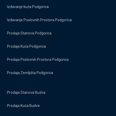
Izdavanje kuća Podgorica
Izdavanje Poslovnih Prostora Podgorica
Prodaja Stanova Podgorica
Prodaja Kuća Podgorica
Prodaja Poslovnih Prostora Podgorica
Prodaja Zemljišta Podgorica
Prodaja Stanova Budva
Prodaja Kuća Budva