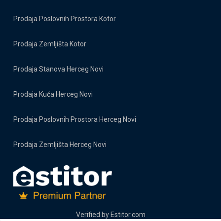
Prodaja Poslovnih Prostora Kotor
Prodaja Zemljišta Kotor
Prodaja Stanova Herceg Novi
Prodaja Kuća Herceg Novi
Prodaja Poslovnih Prostora Herceg Novi
Prodaja Zemljišta Herceg Novi
Verified by
Estitor.com