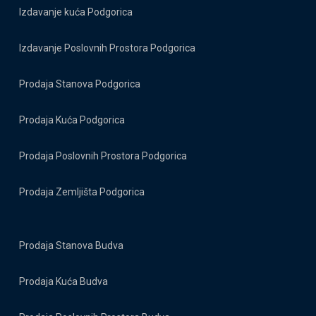
Izdavanje kuća Podgorica
Izdavanje Poslovnih Prostora Podgorica
Prodaja Stanova Podgorica
Prodaja Kuća Podgorica
Prodaja Poslovnih Prostora Podgorica
Prodaja Zemljišta Podgorica
Prodaja Stanova Budva
Prodaja Kuća Budva