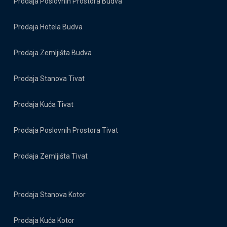
Prodaja Poslovnih Prostora Budva
Prodaja Hotela Budva
Prodaja Zemljišta Budva
Prodaja Stanova Tivat
Prodaja Kuća Tivat
Prodaja Poslovnih Prostora Tivat
Prodaja Zemljišta Tivat
Prodaja Stanova Kotor
Prodaja Kuća Kotor