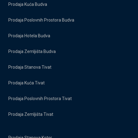
Prodaja Kuća Budva
Prodaja Poslovnih Prostora Budva
Prodaja Hotela Budva
Prodaja Zemljišta Budva
Prodaja Stanova Tivat
Prodaja Kuća Tivat
Prodaja Poslovnih Prostora Tivat
Prodaja Zemljišta Tivat
Prodaja Stanova Kotor