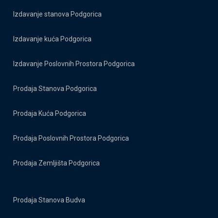
Izdavanje stanova Podgorica
Izdavanje kuća Podgorica
Izdavanje Poslovnih Prostora Podgorica
Prodaja Stanova Podgorica
Prodaja Kuća Podgorica
Prodaja Poslovnih Prostora Podgorica
Prodaja Zemljišta Podgorica
Prodaja Stanova Budva