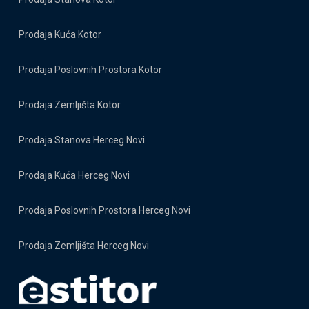
Prodaja Kuća Kotor
Prodaja Poslovnih Prostora Kotor
Prodaja Zemljišta Kotor
Prodaja Stanova Herceg Novi
Prodaja Kuća Herceg Novi
Prodaja Poslovnih Prostora Herceg Novi
Prodaja Zemljišta Herceg Novi