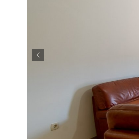
Previous