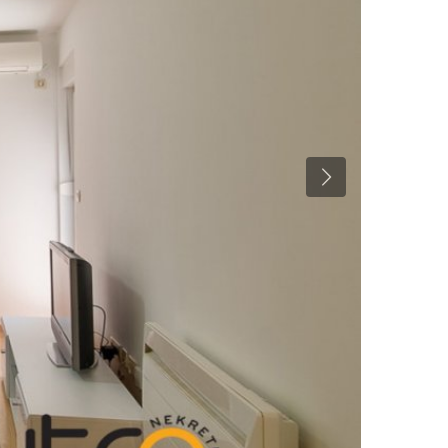
Previous