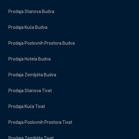
Prodaja Stanova Budva
Prodaja Kuća Budva
Prodaja Poslovnih Prostora Budva
Prodaja Hotela Budva
Prodaja Zemljišta Budva
Prodaja Stanova Tivat
Prodaja Kuća Tivat
Prodaja Poslovnih Prostora Tivat
Prodaja Zemljišta Tivat