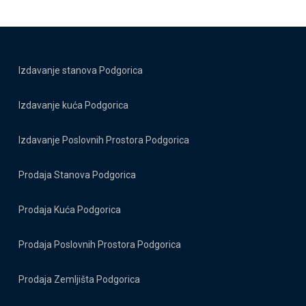
Izdavanje stanova Podgorica
Izdavanje kuća Podgorica
Izdavanje Poslovnih Prostora Podgorica
Prodaja Stanova Podgorica
Prodaja Kuća Podgorica
Prodaja Poslovnih Prostora Podgorica
Prodaja Zemljišta Podgorica