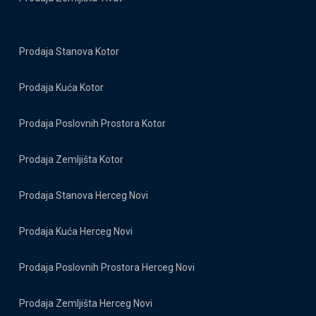
Prodaja Stanova Kotor
Prodaja Kuća Kotor
Prodaja Poslovnih Prostora Kotor
Prodaja Zemljišta Kotor
Prodaja Stanova Herceg Novi
Prodaja Kuća Herceg Novi
Prodaja Poslovnih Prostora Herceg Novi
Prodaja Zemljišta Herceg Novi