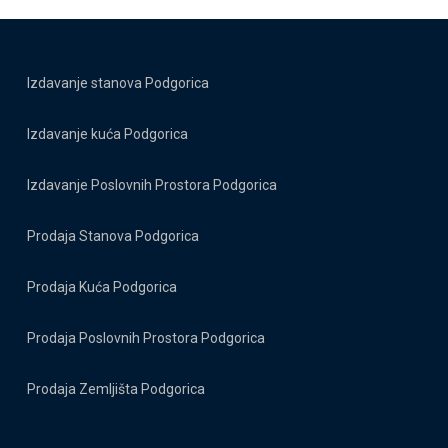
Izdavanje stanova Podgorica
Izdavanje kuća Podgorica
Izdavanje Poslovnih Prostora Podgorica
Prodaja Stanova Podgorica
Prodaja Kuća Podgorica
Prodaja Poslovnih Prostora Podgorica
Prodaja Zemljišta Podgorica