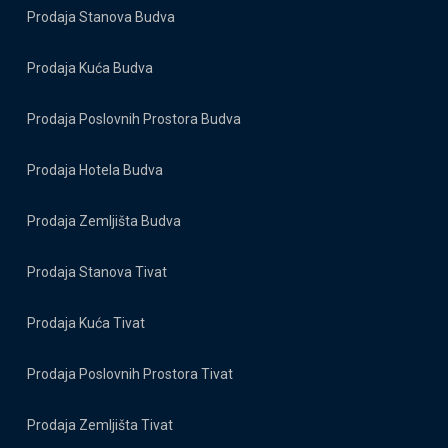
Prodaja Stanova Budva
Prodaja Kuća Budva
Prodaja Poslovnih Prostora Budva
Prodaja Hotela Budva
Prodaja Zemljišta Budva
Prodaja Stanova Tivat
Prodaja Kuća Tivat
Prodaja Poslovnih Prostora Tivat
Prodaja Zemljišta Tivat