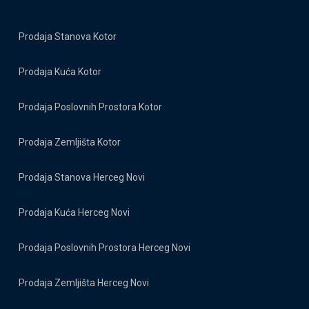
Prodaja Stanova Kotor
Prodaja Kuća Kotor
Prodaja Poslovnih Prostora Kotor
Prodaja Zemljišta Kotor
Prodaja Stanova Herceg Novi
Prodaja Kuća Herceg Novi
Prodaja Poslovnih Prostora Herceg Novi
Prodaja Zemljišta Herceg Novi