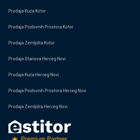
Prodaja Kuća Kotor
Prodaja Poslovnih Prostora Kotor
Prodaja Zemljišta Kotor
Prodaja Stanova Herceg Novi
Prodaja Kuća Herceg Novi
Prodaja Poslovnih Prostora Herceg Novi
Prodaja Zemljišta Herceg Novi