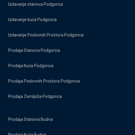
Izdavanje stanova Podgorica
Izdavanje kuća Podgorica
Izdavanje Poslovnih Prostora Podgorica
Prodaja Stanova Podgorica
Prodaja Kuća Podgorica
Prodaja Poslovnih Prostora Podgorica
Prodaja Zemljišta Podgorica
Prodaja Stanova Budva
Prodaja Kuća Budva