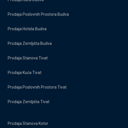
Prodaja Poslovnih Prostora Budva
Prodaja Hotela Budva
Prodaja Zemljišta Budva
Prodaja Stanova Tivat
Prodaja Kuća Tivat
Prodaja Poslovnih Prostora Tivat
Prodaja Zemljišta Tivat
Prodaja Stanova Kotor