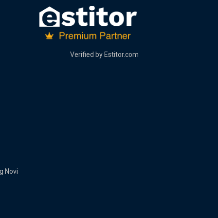
Verified by
Estitor.com
g Novi