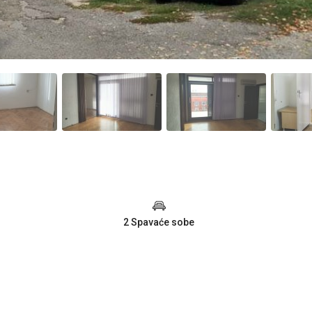
2 Spavaće sobe