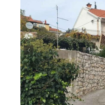
Previous