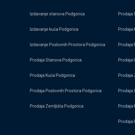
Izdavanje stanova Podgorica
Prodaja 
Izdavanje kuća Podgorica
Prodaja 
Izdavanje Poslovnih Prostora Podgorica
Prodaja 
Prodaja Stanova Podgorica
Prodaja 
Prodaja Kuća Podgorica
Prodaja 
Prodaja Poslovnih Prostora Podgorica
Prodaja 
Prodaja Zemljišta Podgorica
Prodaja 
Prodaja 