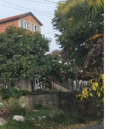
Previous