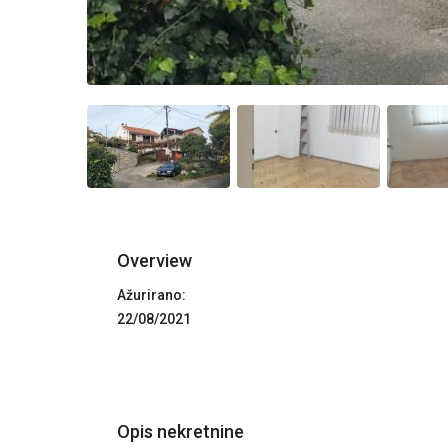
Overview
Ažurirano:
22/08/2021
Opis nekretnine