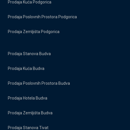
Prodaja Kuća Podgorica
Prodaja Poslovnih Prostora Podgorica
Prodaja Zemljišta Podgorica
Prodaja Stanova Budva
Prodaja Kuća Budva
Prodaja Poslovnih Prostora Budva
Prodaja Hotela Budva
Prodaja Zemljišta Budva
Prodaja Stanova Tivat