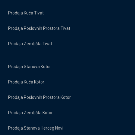
Prodaja Kuća Tivat
Prodaja Poslovnih Prostora Tivat
Prodaja Zemljišta Tivat
Prodaja Stanova Kotor
Prodaja Kuća Kotor
Prodaja Poslovnih Prostora Kotor
Prodaja Zemljišta Kotor
Prodaja Stanova Herceg Novi