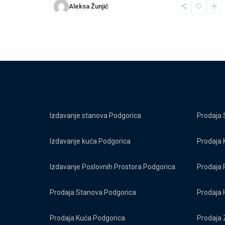
Aleksa Žunjić
Izdavanje stanova Podgorica
Prodaja 
Izdavanje kuća Podgorica
Prodaja 
Izdavanje Poslovnih Prostora Podgorica
Prodaja 
Prodaja Stanova Podgorica
Prodaja 
Prodaja Kuća Podgorica
Prodaja 