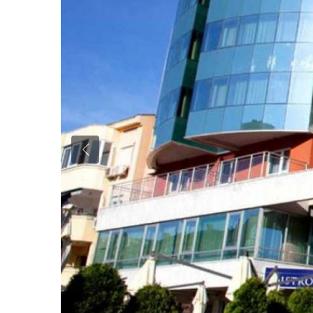
Previous