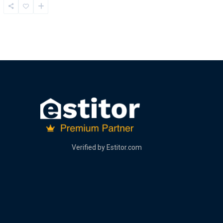
Verified by
Estitor.com