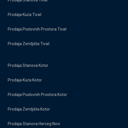
Prodaja Stanova Tivat
Prodaja Kuća Tivat
Prodaja Poslovnih Prostora Tivat
Prodaja Zemljišta Tivat
Prodaja Stanova Kotor
Prodaja Kuća Kotor
Prodaja Poslovnih Prostora Kotor
Prodaja Zemljišta Kotor
Prodaja Stanova Herceg Novi