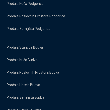
Prodaja Kuća Podgorica
Prodaja Poslovnih Prostora Podgorica
Prodaja Zemljišta Podgorica
Prodaja Stanova Budva
Prodaja Kuća Budva
Prodaja Poslovnih Prostora Budva
Prodaja Hotela Budva
Prodaja Zemljišta Budva