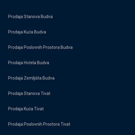
Prodaja Stanova Budva
Prodaja Kuća Budva
Prodaja Poslovnih Prostora Budva
Prodaja Hotela Budva
Prodaja Zemljišta Budva
Prodaja Stanova Tivat
Prodaja Kuća Tivat
Prodaja Poslovnih Prostora Tivat