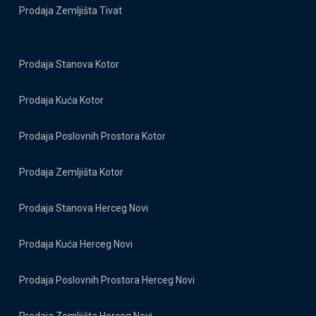
Prodaja Zemljišta Tivat
Prodaja Stanova Kotor
Prodaja Kuća Kotor
Prodaja Poslovnih Prostora Kotor
Prodaja Zemljišta Kotor
Prodaja Stanova Herceg Novi
Prodaja Kuća Herceg Novi
Prodaja Poslovnih Prostora Herceg Novi