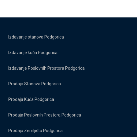
Izdavanje stanova Podgorica
Izdavanje kuća Podgorica
Izdavanje Poslovnih Prostora Podgorica
Prodaja Stanova Podgorica
Prodaja Kuća Podgorica
Prodaja Poslovnih Prostora Podgorica
Prodaja Zemljišta Podgorica