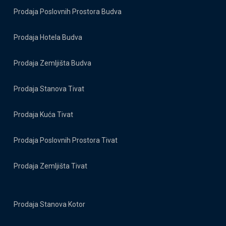
Prodaja Poslovnih Prostora Budva
Prodaja Hotela Budva
Prodaja Zemljišta Budva
Prodaja Stanova Tivat
Prodaja Kuća Tivat
Prodaja Poslovnih Prostora Tivat
Prodaja Zemljišta Tivat
Prodaja Stanova Kotor