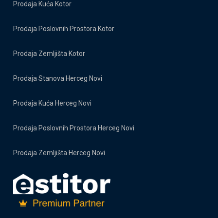
Prodaja Kuća Kotor
Prodaja Poslovnih Prostora Kotor
Prodaja Zemljišta Kotor
Prodaja Stanova Herceg Novi
Prodaja Kuća Herceg Novi
Prodaja Poslovnih Prostora Herceg Novi
Prodaja Zemljišta Herceg Novi