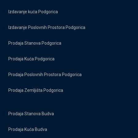
Izdavanje kuća Podgorica
Izdavanje Poslovnih Prostora Podgorica
Prodaja Stanova Podgorica
Prodaja Kuća Podgorica
Prodaja Poslovnih Prostora Podgorica
Prodaja Zemljišta Podgorica
Prodaja Stanova Budva
Prodaja Kuća Budva