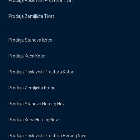
Prodaja Poslovnih Prostora Tivat
Prodaja Zemljišta Tivat
Prodaja Stanova Kotor
Prodaja Kuća Kotor
Prodaja Poslovnih Prostora Kotor
Prodaja Zemljišta Kotor
Prodaja Stanova Herceg Novi
Prodaja Kuća Herceg Novi
Prodaja Poslovnih Prostora Herceg Novi