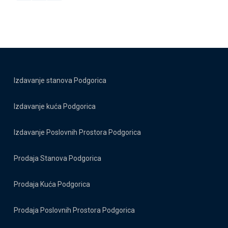
Izdavanje stanova Podgorica
Izdavanje kuća Podgorica
Izdavanje Poslovnih Prostora Podgorica
Prodaja Stanova Podgorica
Prodaja Kuća Podgorica
Prodaja Poslovnih Prostora Podgorica