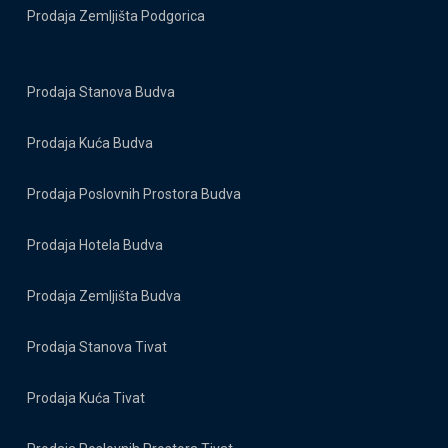
Prodaja Zemljišta Podgorica
Prodaja Stanova Budva
Prodaja Kuća Budva
Prodaja Poslovnih Prostora Budva
Prodaja Hotela Budva
Prodaja Zemljišta Budva
Prodaja Stanova Tivat
Prodaja Kuća Tivat