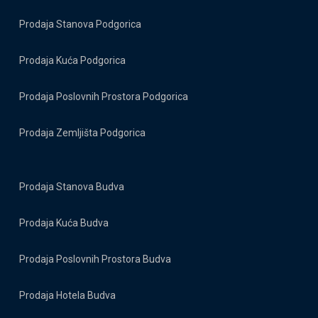
Prodaja Stanova Podgorica
Prodaja Kuća Podgorica
Prodaja Poslovnih Prostora Podgorica
Prodaja Zemljišta Podgorica
Prodaja Stanova Budva
Prodaja Kuća Budva
Prodaja Poslovnih Prostora Budva
Prodaja Hotela Budva