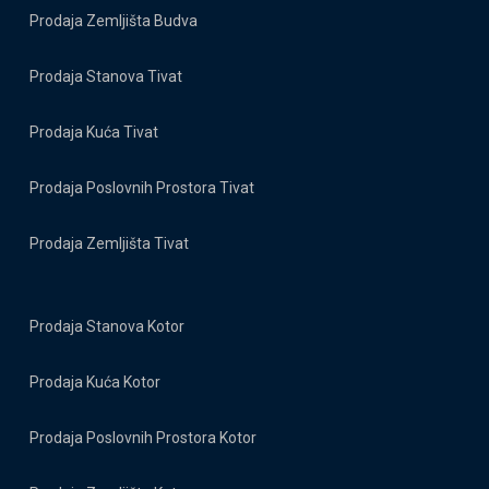
Prodaja Zemljišta Budva
Prodaja Stanova Tivat
Prodaja Kuća Tivat
Prodaja Poslovnih Prostora Tivat
Prodaja Zemljišta Tivat
Prodaja Stanova Kotor
Prodaja Kuća Kotor
Prodaja Poslovnih Prostora Kotor