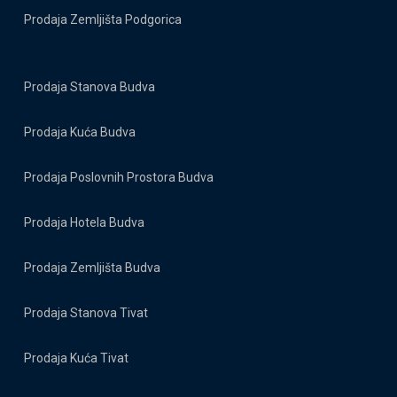
Prodaja Zemljišta Podgorica
Prodaja Stanova Budva
Prodaja Kuća Budva
Prodaja Poslovnih Prostora Budva
Prodaja Hotela Budva
Prodaja Zemljišta Budva
Prodaja Stanova Tivat
Prodaja Kuća Tivat