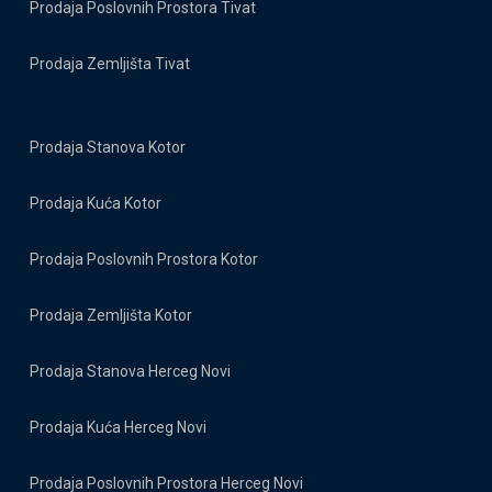
Prodaja Poslovnih Prostora Tivat
Prodaja Zemljišta Tivat
Prodaja Stanova Kotor
Prodaja Kuća Kotor
Prodaja Poslovnih Prostora Kotor
Prodaja Zemljišta Kotor
Prodaja Stanova Herceg Novi
Prodaja Kuća Herceg Novi
Prodaja Poslovnih Prostora Herceg Novi