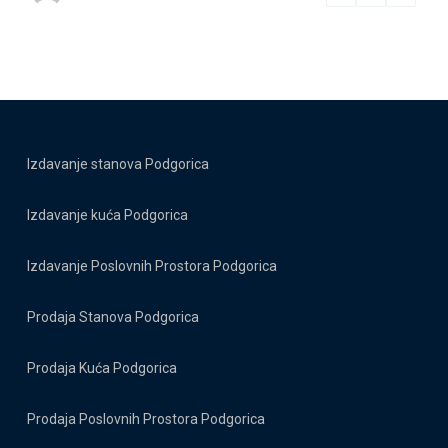
Izdavanje stanova Podgorica
Izdavanje kuća Podgorica
Izdavanje Poslovnih Prostora Podgorica
Prodaja Stanova Podgorica
Prodaja Kuća Podgorica
Prodaja Poslovnih Prostora Podgorica