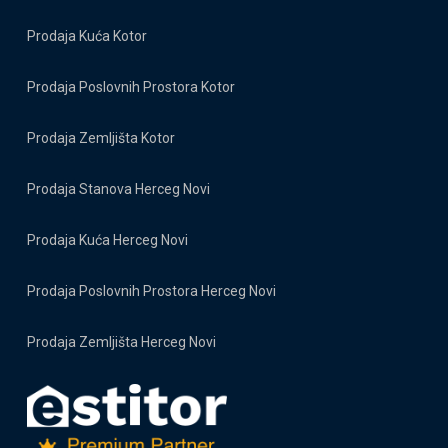
Prodaja Kuća Kotor
Prodaja Poslovnih Prostora Kotor
Prodaja Zemljišta Kotor
Prodaja Stanova Herceg Novi
Prodaja Kuća Herceg Novi
Prodaja Poslovnih Prostora Herceg Novi
Prodaja Zemljišta Herceg Novi