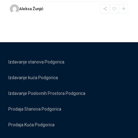
Aleksa Žunjić
Izdavanje stanova Podgorica
Izdavanje kuća Podgorica
Izdavanje Poslovnih Prostora Podgorica
Prodaja Stanova Podgorica
Prodaja Kuća Podgorica