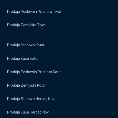
Prodaja Poslovnih Prostora Tivat
Prodaja Zemljišta Tivat
Prodaja Stanova Kotor
Prodaja Kuća Kotor
Prodaja Poslovnih Prostora Kotor
Prodaja Zemljišta Kotor
Prodaja Stanova Herceg Novi
Prodaja Kuća Herceg Novi