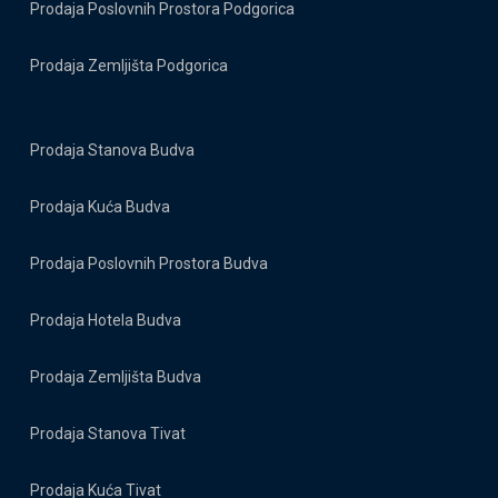
Prodaja Poslovnih Prostora Podgorica
Prodaja Zemljišta Podgorica
Prodaja Stanova Budva
Prodaja Kuća Budva
Prodaja Poslovnih Prostora Budva
Prodaja Hotela Budva
Prodaja Zemljišta Budva
Prodaja Stanova Tivat
Prodaja Kuća Tivat