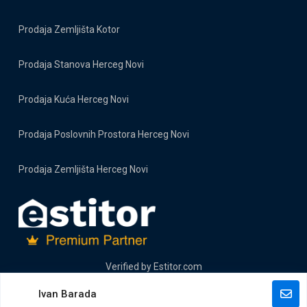
Prodaja Zemljišta Kotor
Prodaja Stanova Herceg Novi
Prodaja Kuća Herceg Novi
Prodaja Poslovnih Prostora Herceg Novi
Prodaja Zemljišta Herceg Novi
Verified by
Estitor.com
Ivan Barada