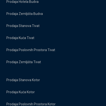
Prodaja Hotela Budva
Prodaja Zemljišta Budva
Prodaja Stanova Tivat
Prodaja Kuća Tivat
Prodaja Poslovnih Prostora Tivat
Prodaja Zemljišta Tivat
Prodaja Stanova Kotor
Prodaja Kuća Kotor
Prodaja Poslovnih Prostora Kotor