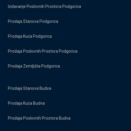
Izdavanje Poslovnih Prostora Podgorica
Prodaja Stanova Podgorica
Prodaja Kuća Podgorica
Prodaja Poslovnih Prostora Podgorica
Prodaja Zemljišta Podgorica
Prodaja Stanova Budva
Prodaja Kuća Budva
Prodaja Poslovnih Prostora Budva