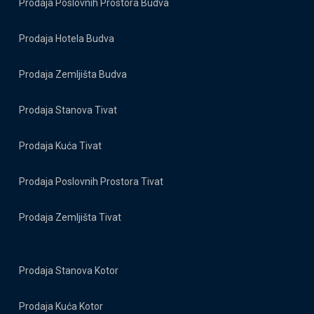
Prodaja Poslovnih Prostora Budva
Prodaja Hotela Budva
Prodaja Zemljišta Budva
Prodaja Stanova Tivat
Prodaja Kuća Tivat
Prodaja Poslovnih Prostora Tivat
Prodaja Zemljišta Tivat
Prodaja Stanova Kotor
Prodaja Kuća Kotor