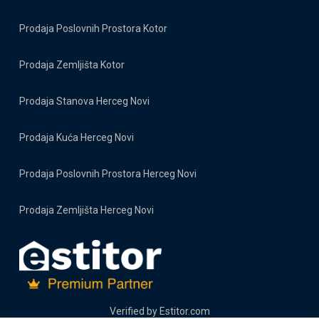
Prodaja Poslovnih Prostora Kotor
Prodaja Zemljišta Kotor
Prodaja Stanova Herceg Novi
Prodaja Kuća Herceg Novi
Prodaja Poslovnih Prostora Herceg Novi
Prodaja Zemljišta Herceg Novi
Verified by
Estitor.com