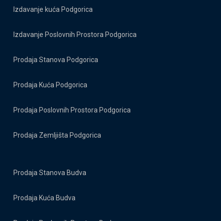
Izdavanje kuća Podgorica
Izdavanje Poslovnih Prostora Podgorica
Prodaja Stanova Podgorica
Prodaja Kuća Podgorica
Prodaja Poslovnih Prostora Podgorica
Prodaja Zemljišta Podgorica
Prodaja Stanova Budva
Prodaja Kuća Budva