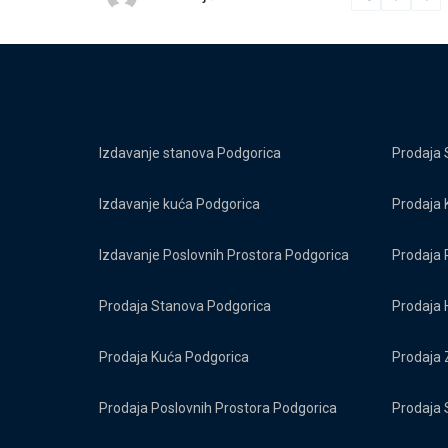
Izdavanje stanova Podgorica
Prodaja 
Izdavanje kuća Podgorica
Prodaja 
Izdavanje Poslovnih Prostora Podgorica
Prodaja 
Prodaja Stanova Podgorica
Prodaja 
Prodaja Kuća Podgorica
Prodaja 
Prodaja Poslovnih Prostora Podgorica
Prodaja 