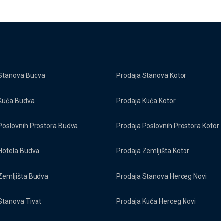
Stanova Budva
Prodaja Stanova Kotor
Kuća Budva
Prodaja Kuća Kotor
Poslovnih Prostora Budva
Prodaja Poslovnih Prostora Kotor
Hotela Budva
Prodaja Zemljišta Kotor
Zemljišta Budva
Prodaja Stanova Herceg Novi
Stanova Tivat
Prodaja Kuća Herceg Novi