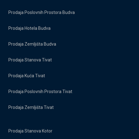
Prodaja Poslovnih Prostora Budva
Prodaja Hotela Budva
Prodaja Zemljišta Budva
Prodaja Stanova Tivat
Prodaja Kuća Tivat
Prodaja Poslovnih Prostora Tivat
Prodaja Zemljišta Tivat
Prodaja Stanova Kotor