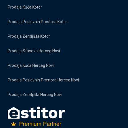
Prodaja Kuća Kotor
Prodaja Poslovnih Prostora Kotor
Prodaja Zemljišta Kotor
Prodaja Stanova Herceg Novi
Prodaja Kuća Herceg Novi
Prodaja Poslovnih Prostora Herceg Novi
Prodaja Zemljišta Herceg Novi