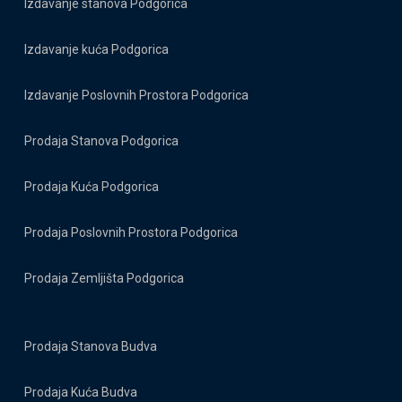
Izdavanje stanova Podgorica
Izdavanje kuća Podgorica
Izdavanje Poslovnih Prostora Podgorica
Prodaja Stanova Podgorica
Prodaja Kuća Podgorica
Prodaja Poslovnih Prostora Podgorica
Prodaja Zemljišta Podgorica
Prodaja Stanova Budva
Prodaja Kuća Budva