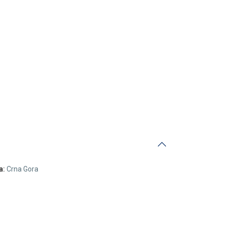
a:
Crna Gora