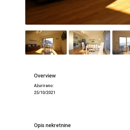
Overview
Ažurirano:
25/10/2021
Opis nekretnine