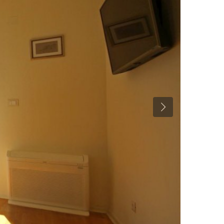
Previous