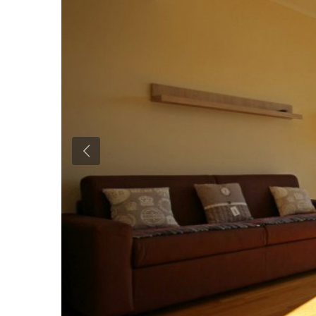
Previous