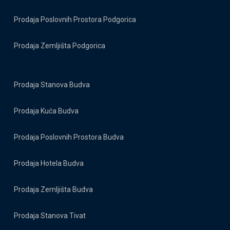
Prodaja Poslovnih Prostora Podgorica
Prodaja Zemljišta Podgorica
Prodaja Stanova Budva
Prodaja Kuća Budva
Prodaja Poslovnih Prostora Budva
Prodaja Hotela Budva
Prodaja Zemljišta Budva
Prodaja Stanova Tivat