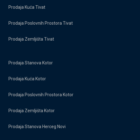
Prodaja Kuća Tivat
Prodaja Poslovnih Prostora Tivat
Prodaja Zemljišta Tivat
Prodaja Stanova Kotor
Prodaja Kuća Kotor
Prodaja Poslovnih Prostora Kotor
Prodaja Zemljišta Kotor
Prodaja Stanova Herceg Novi