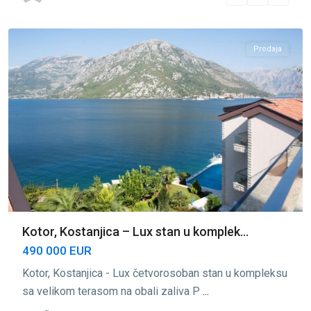
Kotor
Prodaja
Kotor, Kostanjica – Lux stan u komplek...
490 000 EUR
Kotor, Kostanjica - Lux četvorosoban stan u kompleksu
sa velikom terasom na obali zaliva P
...