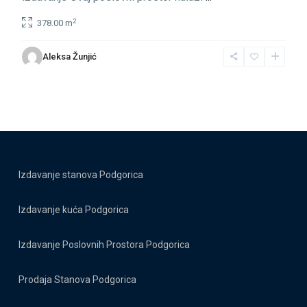
2
378.00 m
Aleksa Žunjić
Izdavanje stanova Podgorica
Izdavanje kuća Podgorica
Izdavanje Poslovnih Prostora Podgorica
Prodaja Stanova Podgorica