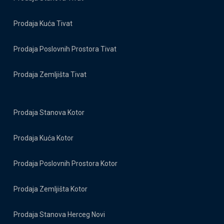
Prodaja Kuća Tivat
Prodaja Poslovnih Prostora Tivat
Prodaja Zemljišta Tivat
Prodaja Stanova Kotor
Prodaja Kuća Kotor
Prodaja Poslovnih Prostora Kotor
Prodaja Zemljišta Kotor
Prodaja Stanova Herceg Novi