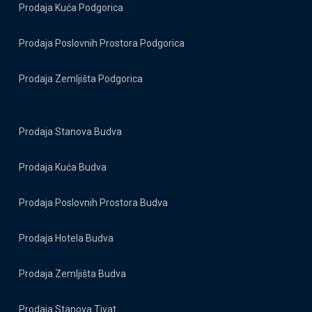
Prodaja Kuća Podgorica
Prodaja Poslovnih Prostora Podgorica
Prodaja Zemljišta Podgorica
Prodaja Stanova Budva
Prodaja Kuća Budva
Prodaja Poslovnih Prostora Budva
Prodaja Hotela Budva
Prodaja Zemljišta Budva
Prodaja Stanova Tivat