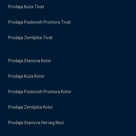
Prodaja Kuća Tivat
Prodaja Poslovnih Prostora Tivat
Prodaja Zemljišta Tivat
Prodaja Stanova Kotor
Prodaja Kuća Kotor
Prodaja Poslovnih Prostora Kotor
Prodaja Zemljišta Kotor
Prodaja Stanova Herceg Novi