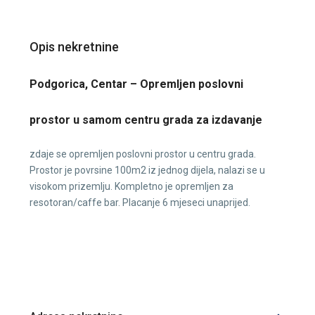
Opis nekretnine
Podgorica, Centar – Opremljen poslovni
prostor u samom centru grada za izdavanje
zdaje se opremljen poslovni prostor u centru grada.
Prostor je povrsine 100m2 iz jednog dijela, nalazi se u
visokom prizemlju. Kompletno je opremljen za
resotoran/caffe bar. Placanje 6 mjeseci unaprijed.