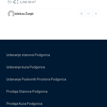
2
8
2,542.00 m
Aleksa Žunjić
Izdavanje stanova Podgorica
Izdavanje kuća Podgorica
Izdavanje Poslovnih Prostora Podgorica
Prodaja Stanova Podgorica
Prodaja Kuća Podgorica