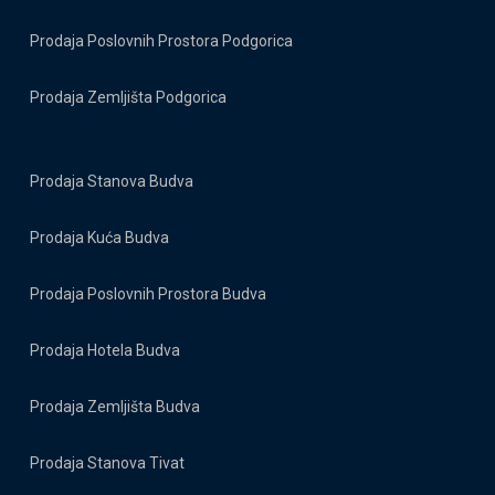
Prodaja Poslovnih Prostora Podgorica
Prodaja Zemljišta Podgorica
Prodaja Stanova Budva
Prodaja Kuća Budva
Prodaja Poslovnih Prostora Budva
Prodaja Hotela Budva
Prodaja Zemljišta Budva
Prodaja Stanova Tivat