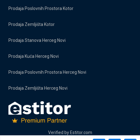
Prodaja Poslovnih Prostora Kotor
Prodaja Zemljišta Kotor
Prodaja Stanova Herceg Novi
Prodaja Kuća Herceg Novi
Prodaja Poslovnih Prostora Herceg Novi
Prodaja Zemljišta Herceg Novi
Verified by
Estitor.com