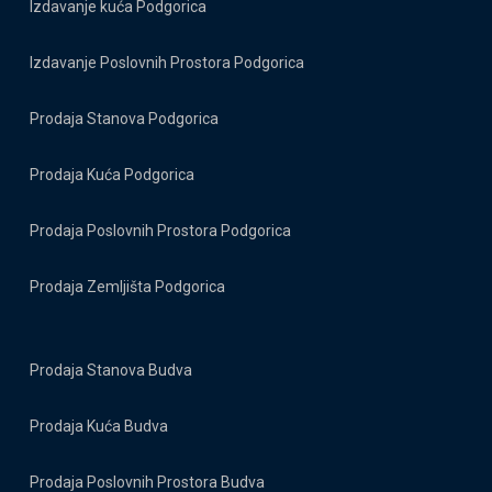
Izdavanje kuća Podgorica
Izdavanje Poslovnih Prostora Podgorica
Prodaja Stanova Podgorica
Prodaja Kuća Podgorica
Prodaja Poslovnih Prostora Podgorica
Prodaja Zemljišta Podgorica
Prodaja Stanova Budva
Prodaja Kuća Budva
Prodaja Poslovnih Prostora Budva