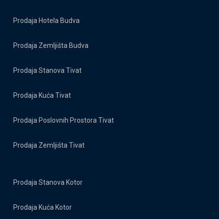
Prodaja Hotela Budva
Prodaja Zemljišta Budva
Prodaja Stanova Tivat
Prodaja Kuća Tivat
Prodaja Poslovnih Prostora Tivat
Prodaja Zemljišta Tivat
Prodaja Stanova Kotor
Prodaja Kuća Kotor